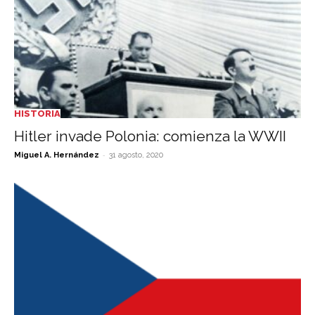
HISTORIA
Hitler invade Polonia: comienza la WWII
-
Miguel A. Hernández
31 agosto, 2020