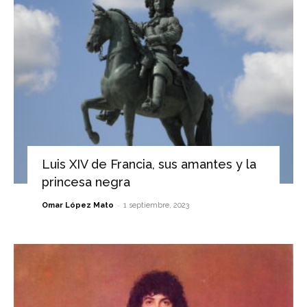
Luis XIV de Francia, sus amantes y la
princesa negra
-
Omar López Mato
1 septiembre, 2023