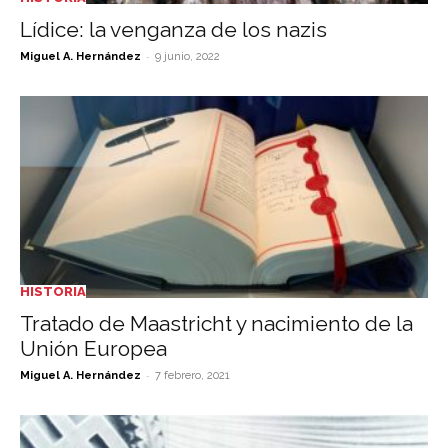
Lídice: la venganza de los nazis
-
Miguel A. Hernández
9 junio, 2022
HISTORIA
Tratado de Maastricht y nacimiento de la
Unión Europea
-
Miguel A. Hernández
7 febrero, 2021