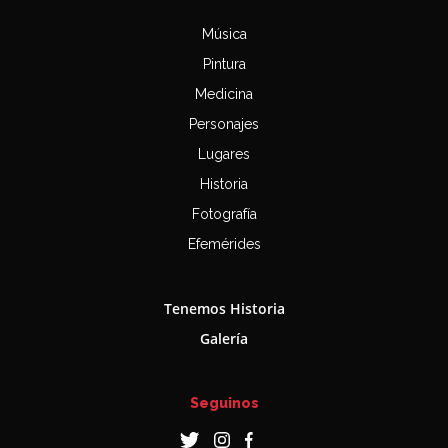
Música
Pintura
Medicina
Personajes
Lugares
Historia
Fotografía
Efemérides
Tenemos Historia
Galería
Seguinos