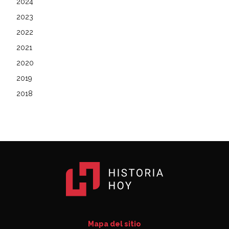
2024
2023
2022
2021
2020
2019
2018
Mapa del sitio