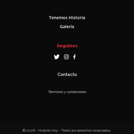
Tenemos Historia
Galería
Seguinos
Contacto
Términos y condiciones
© 2026 - Historia Hoy - Todos los derechos reservados.