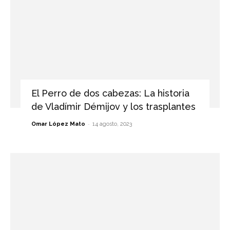
El Perro de dos cabezas: La historia
de Vladímir Démijov y los trasplantes
-
Omar López Mato
14 agosto, 2023