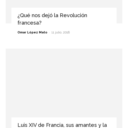
¿Qué nos dejó la Revolución
francesa?
-
Omar López Mato
11 julio, 2018
Luis XIV de Francia, sus amantes y la