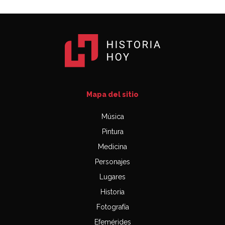
Mapa del sitio
Música
Pintura
Medicina
Personajes
Lugares
Historia
Fotografía
Efemérides