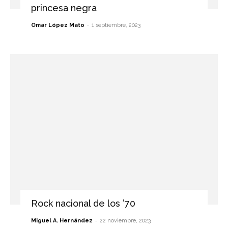
princesa negra
-
Omar López Mato
1 septiembre, 2023
Rock nacional de los ’70
-
Miguel A. Hernández
22 noviembre, 2023