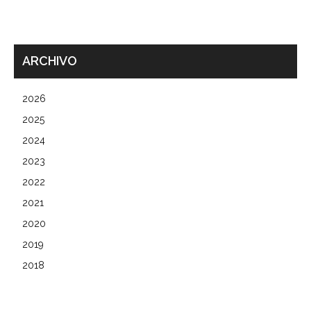
ARCHIVO
2026
2025
2024
2023
2022
2021
2020
2019
2018