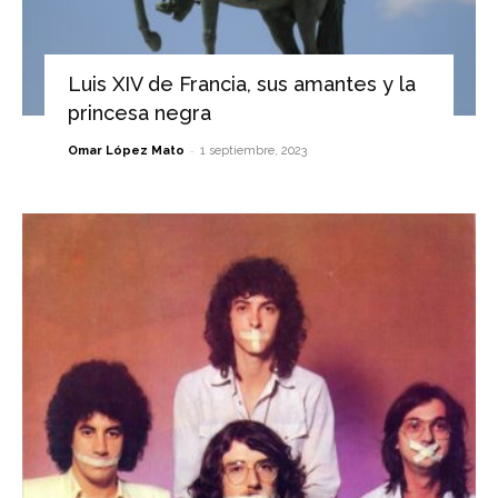
Luis XIV de Francia, sus amantes y la
princesa negra
-
Omar López Mato
1 septiembre, 2023