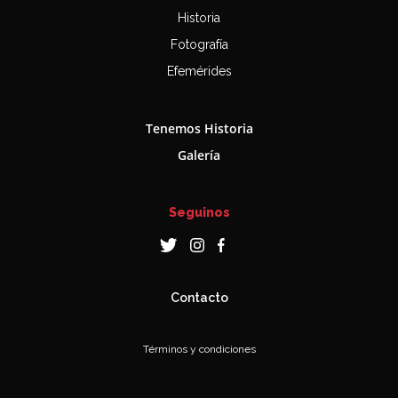
Historia
Fotografía
Efemérides
Tenemos Historia
Galería
Seguinos
Contacto
Términos y condiciones