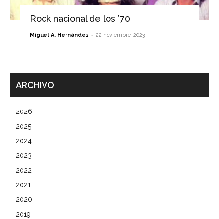
Rock nacional de los ’70
-
Miguel A. Hernández
22 noviembre, 2023
ARCHIVO
2026
2025
2024
2023
2022
2021
2020
2019