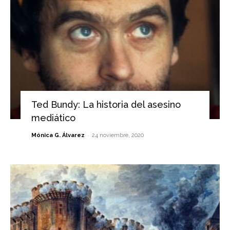
Ted Bundy: La historia del asesino
mediático
-
Mónica G. Álvarez
24 noviembre, 2020