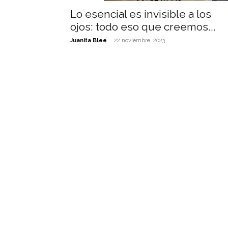
Lo esencial es invisible a los
ojos: todo eso que creemos...
-
Juanita Blee
22 noviembre, 2023