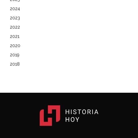
2024
2023
2022
2021
2020
2019
2018