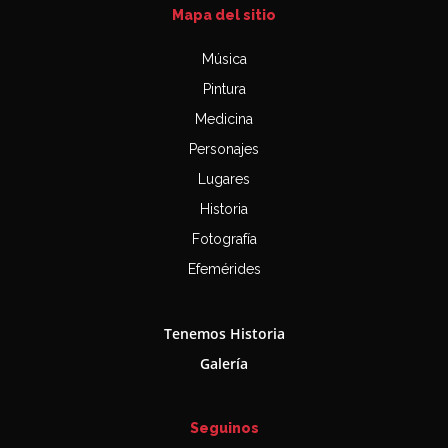
Mapa del sitio
Música
Pintura
Medicina
Personajes
Lugares
Historia
Fotografía
Efemérides
Tenemos Historia
Galería
Seguinos