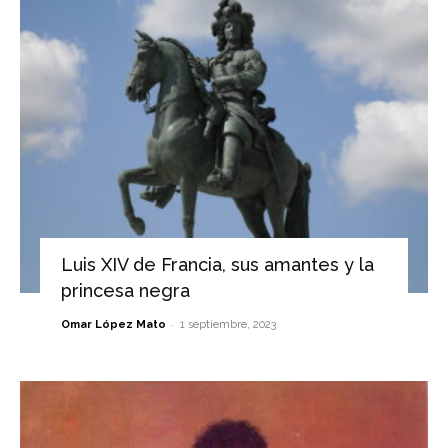
Luis XIV de Francia, sus amantes y la
princesa negra
-
Omar López Mato
1 septiembre, 2023