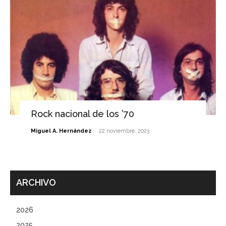
Rock nacional de los ’70
-
Miguel A. Hernández
22 noviembre, 2023
ARCHIVO
2026
2025