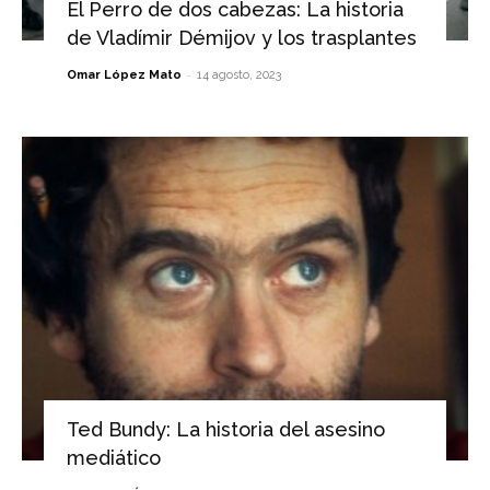
El Perro de dos cabezas: La historia
de Vladímir Démijov y los trasplantes
-
Omar López Mato
14 agosto, 2023
Ted Bundy: La historia del asesino
mediático