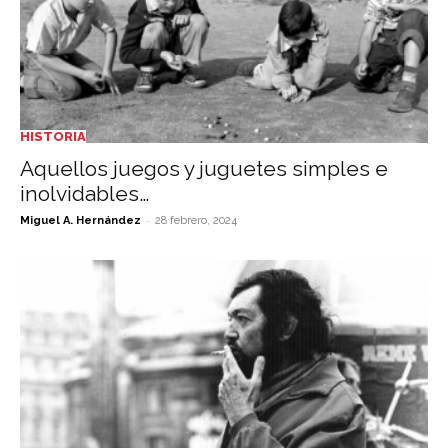
HISTORIA
Aquellos juegos y juguetes simples e
inolvidables…
-
Miguel A. Hernández
28 febrero, 2024