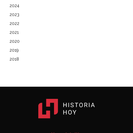
2024
2023
2022
2021
2020
2019
2018