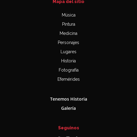
Mapa del sitio
Música
Pintura
Medicina
Personajes
Lugares
Historia
Fotografía
Efemérides
Tenemos Historia
Galería
Seguinos