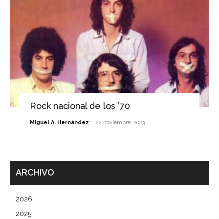
Rock nacional de los ’70
-
Miguel A. Hernández
22 noviembre, 2023
ARCHIVO
2026
2025