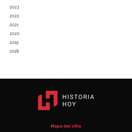
2023
2022
2021
2020
2019
2018
Mapa del sitio