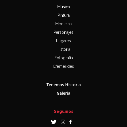
Música
Pintura
Medicina
Personajes
Lugares
Historia
Fotografía
Efemérides
Tenemos Historia
Galería
Seguinos