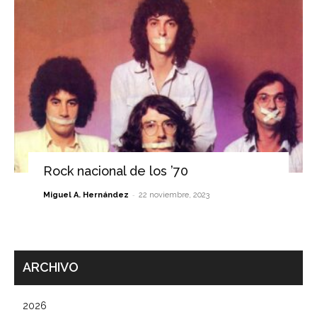
Rock nacional de los ’70
-
Miguel A. Hernández
22 noviembre, 2023
ARCHIVO
2026