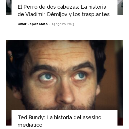
El Perro de dos cabezas: La historia
de Vladímir Démijov y los trasplantes
-
Omar López Mato
14 agosto, 2023
Ted Bundy: La historia del asesino
mediático