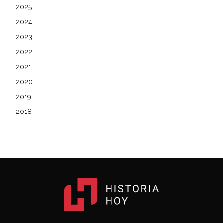
2025
2024
2023
2022
2021
2020
2019
2018