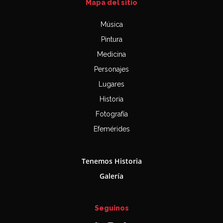
Mapa del sitio
Música
Pintura
Medicina
Personajes
Lugares
Historia
Fotografía
Efemérides
Tenemos Historia
Galería
Seguinos