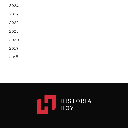
2024
2023
2022
2021
2020
2019
2018