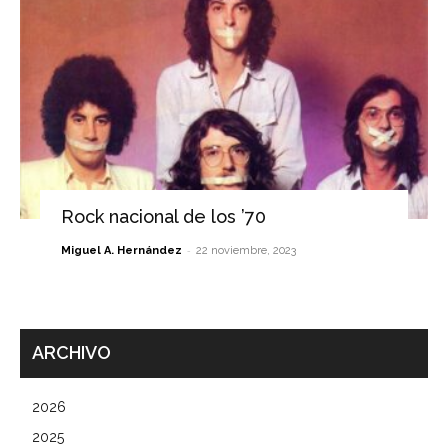
Rock nacional de los ’70
-
Miguel A. Hernández
22 noviembre, 2023
ARCHIVO
2026
2025