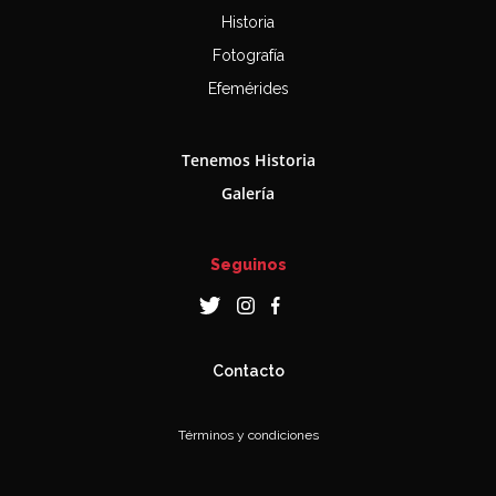
Historia
Fotografía
Efemérides
Tenemos Historia
Galería
Seguinos
Contacto
Términos y condiciones