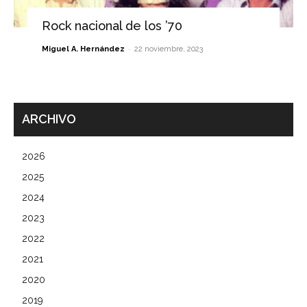
Rock nacional de los ’70
-
Miguel A. Hernández
22 noviembre, 2023
ARCHIVO
2026
2025
2024
2023
2022
2021
2020
2019