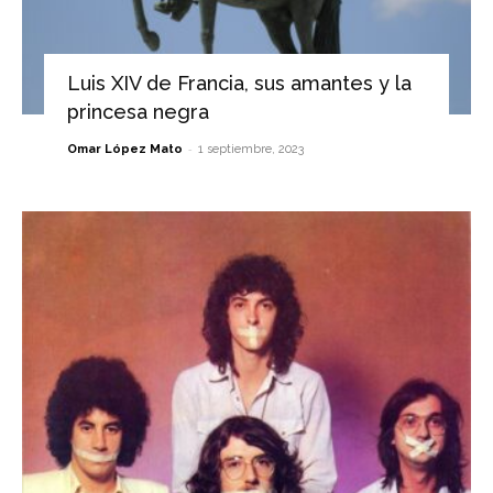
Luis XIV de Francia, sus amantes y la
princesa negra
-
Omar López Mato
1 septiembre, 2023