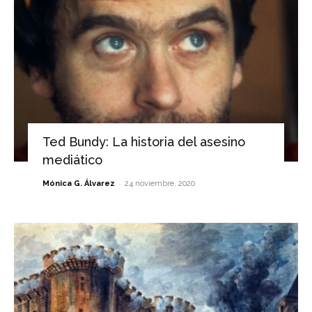
Ted Bundy: La historia del asesino
mediático
-
Mónica G. Álvarez
24 noviembre, 2020