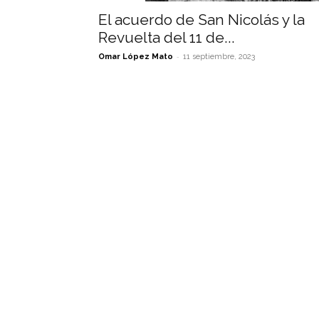
El acuerdo de San Nicolás y la
Revuelta del 11 de...
-
Omar López Mato
11 septiembre, 2023