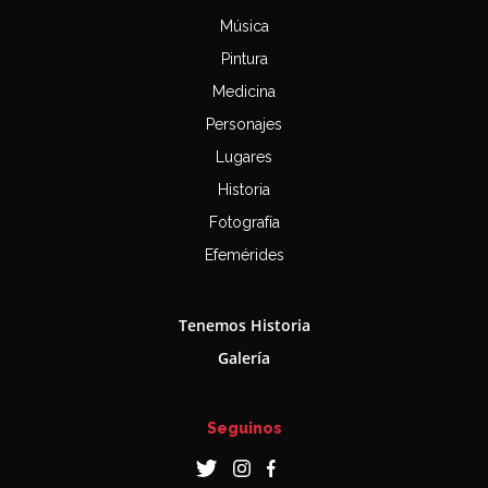
Música
Pintura
Medicina
Personajes
Lugares
Historia
Fotografía
Efemérides
Tenemos Historia
Galería
Seguinos