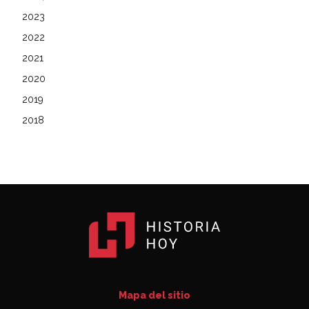
2023
2022
2021
2020
2019
2018
Mapa del sitio