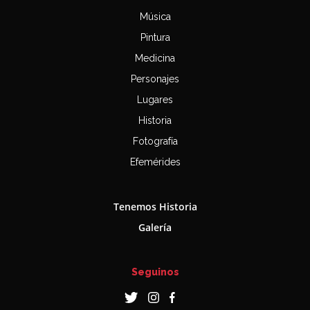
Música
Pintura
Medicina
Personajes
Lugares
Historia
Fotografía
Efemérides
Tenemos Historia
Galería
Seguinos