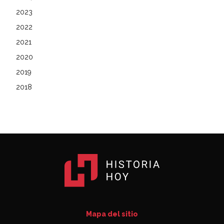
2023
2022
2021
2020
2019
2018
Mapa del sitio