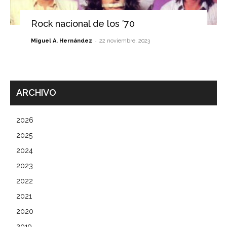
Rock nacional de los ’70
-
Miguel A. Hernández
22 noviembre, 2023
ARCHIVO
2026
2025
2024
2023
2022
2021
2020
2019