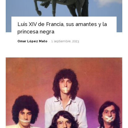
Luis XIV de Francia, sus amantes y la
princesa negra
-
Omar López Mato
1 septiembre, 2023