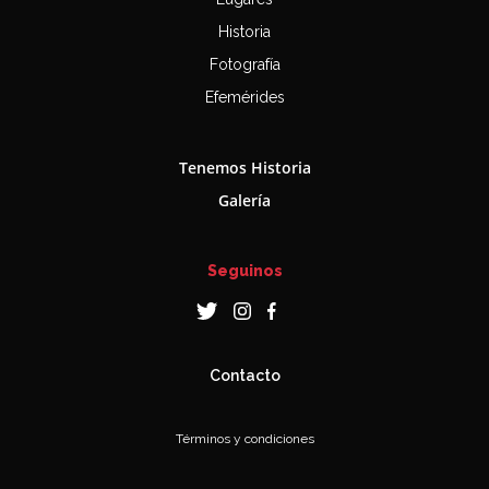
Historia
Fotografía
Efemérides
Tenemos Historia
Galería
Seguinos
Contacto
Términos y condiciones