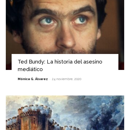
Ted Bundy: La historia del asesino
mediático
-
Mónica G. Álvarez
24 noviembre, 2020