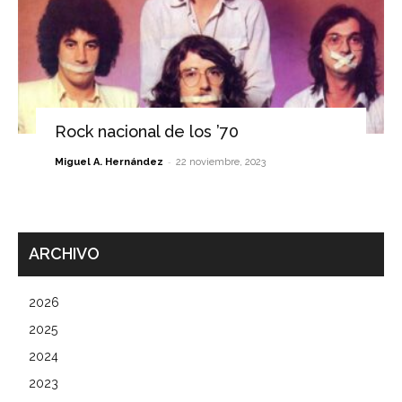
Rock nacional de los ’70
-
Miguel A. Hernández
22 noviembre, 2023
ARCHIVO
2026
2025
2024
2023