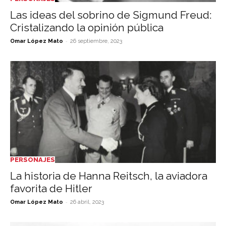
Las ideas del sobrino de Sigmund Freud:
Cristalizando la opinión pública
-
Omar López Mato
26 septiembre, 2023
PERSONAJES
La historia de Hanna Reitsch, la aviadora
favorita de Hitler
-
Omar López Mato
26 abril, 2023