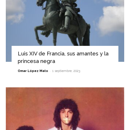
Luis XIV de Francia, sus amantes y la
princesa negra
-
Omar López Mato
1 septiembre, 2023