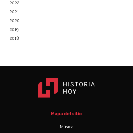
2022
2021
2020
2019
2018
Mapa del sitio
Música