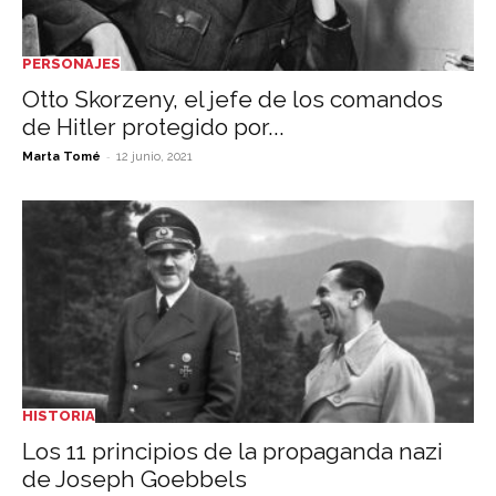
PERSONAJES
Otto Skorzeny, el jefe de los comandos
de Hitler protegido por...
-
Marta Tomé
12 junio, 2021
HISTORIA
Los 11 principios de la propaganda nazi
de Joseph Goebbels