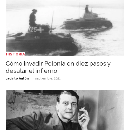
HISTORIA
Cómo invadir Polonia en diez pasos y
desatar el infierno
-
Jacinto Antón
3 septiembre, 2021