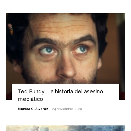
Ted Bundy: La historia del asesino
mediático
-
Mónica G. Álvarez
24 noviembre, 2020