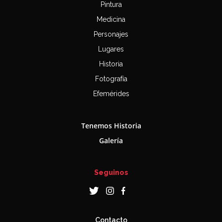
Pintura
Medicina
Personajes
Lugares
Historia
Fotografía
Efemérides
Tenemos Historia
Galería
Seguinos
Contacto