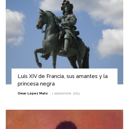
Luis XIV de Francia, sus amantes y la
princesa negra
-
Omar López Mato
1 septiembre, 2023