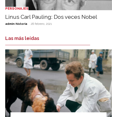
PERSONAJES
Linus Carl Pauling: Dos veces Nobel
-
admin-historia
28 febrero, 2021
Las más leídas