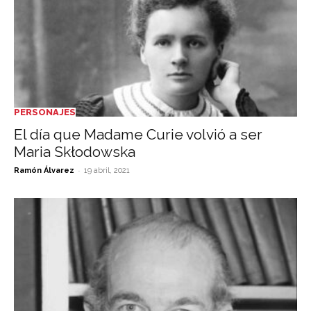
PERSONAJES
El día que Madame Curie volvió a ser
Maria Skłodowska
-
Ramón Álvarez
19 abril, 2021