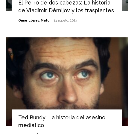
El Perro de dos cabezas: La historia
de Vladímir Démijov y los trasplantes
-
Omar López Mato
14 agosto, 2023
Ted Bundy: La historia del asesino
mediático