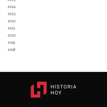
2024
2023
2022
2021
2020
2019
2018