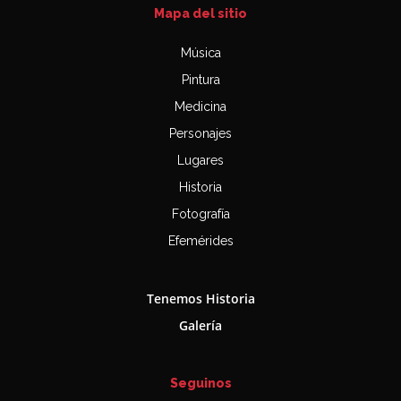
Mapa del sitio
Música
Pintura
Medicina
Personajes
Lugares
Historia
Fotografía
Efemérides
Tenemos Historia
Galería
Seguinos