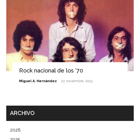
Rock nacional de los ’70
-
Miguel A. Hernández
22 noviembre, 2023
ARCHIVO
2026
2025