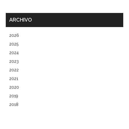
ARCHIVO
2026
2025
2024
2023
2022
2021
2020
2019
2018