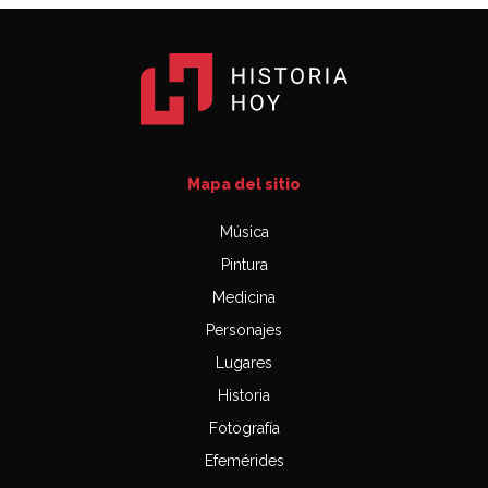
Mapa del sitio
Música
Pintura
Medicina
Personajes
Lugares
Historia
Fotografía
Efemérides