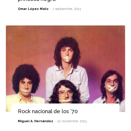
-
Omar López Mato
1 septiembre, 2023
Rock nacional de los ’70
-
Miguel A. Hernández
22 noviembre, 2023