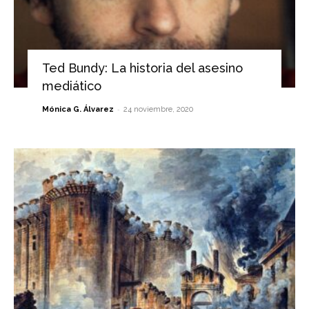
Ted Bundy: La historia del asesino
mediático
-
Mónica G. Álvarez
24 noviembre, 2020