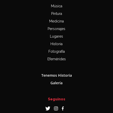
Música
Pintura
Medicina
Personajes
Lugares
Historia
Fotografía
Efemérides
Tenemos Historia
Galería
Seguinos