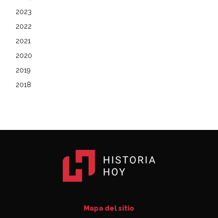
2023
2022
2021
2020
2019
2018
Mapa del sitio