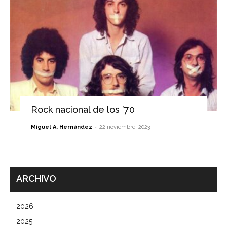
Rock nacional de los ’70
-
Miguel A. Hernández
22 noviembre, 2023
ARCHIVO
2026
2025