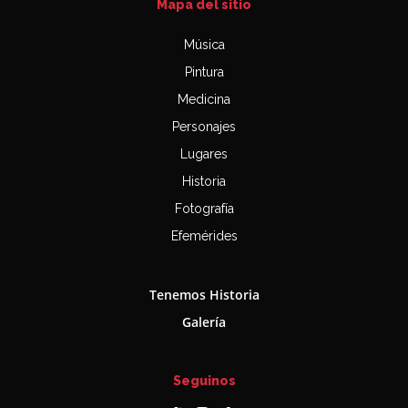
Mapa del sitio
Música
Pintura
Medicina
Personajes
Lugares
Historia
Fotografía
Efemérides
Tenemos Historia
Galería
Seguinos