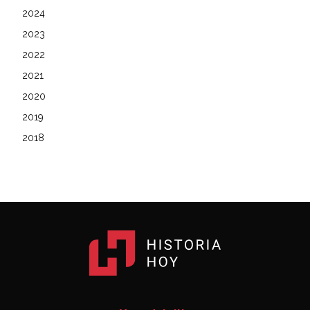
2024
2023
2022
2021
2020
2019
2018