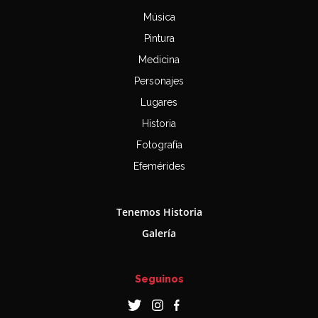
Música
Pintura
Medicina
Personajes
Lugares
Historia
Fotografía
Efemérides
Tenemos Historia
Galería
Seguinos