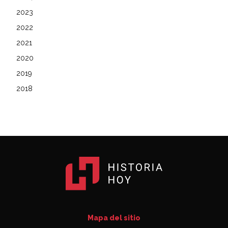
2023
2022
2021
2020
2019
2018
Mapa del sitio