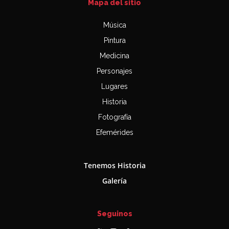
Mapa del sitio
Música
Pintura
Medicina
Personajes
Lugares
Historia
Fotografía
Efemérides
Tenemos Historia
Galería
Seguinos