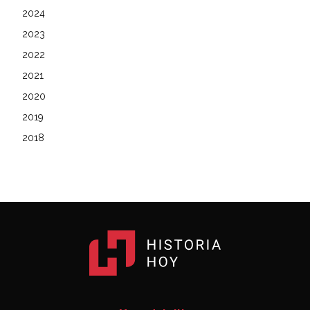
2024
2023
2022
2021
2020
2019
2018