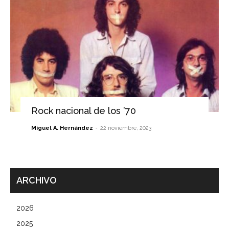
Rock nacional de los ’70
-
Miguel A. Hernández
22 noviembre, 2023
ARCHIVO
2026
2025