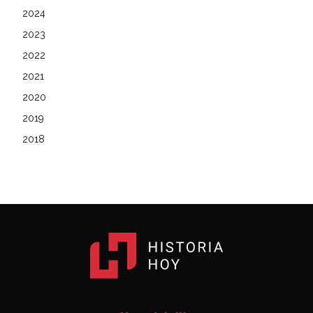
2024
2023
2022
2021
2020
2019
2018