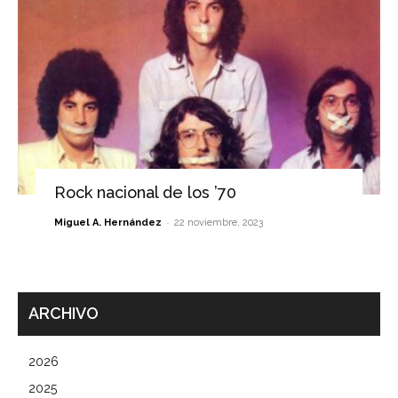
Rock nacional de los ’70
-
Miguel A. Hernández
22 noviembre, 2023
ARCHIVO
2026
2025