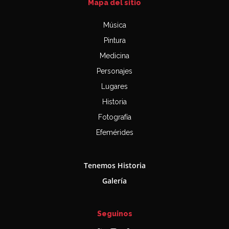
Mapa del sitio
Música
Pintura
Medicina
Personajes
Lugares
Historia
Fotografía
Efemérides
Tenemos Historia
Galería
Seguinos