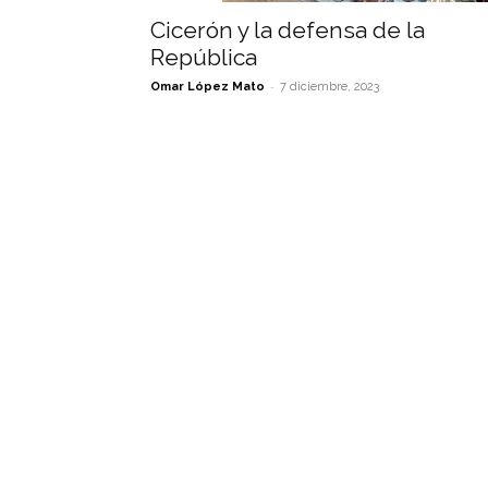
Cicerón y la defensa de la
República
-
Omar López Mato
7 diciembre, 2023