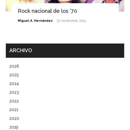
Rock nacional de los ’70
-
Miguel A. Hernández
22 noviembre, 2023
ARCHIVO
2026
2025
2024
2023
2022
2021
2020
2019