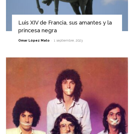
Luis XIV de Francia, sus amantes y la
princesa negra
-
Omar López Mato
1 septiembre, 2023