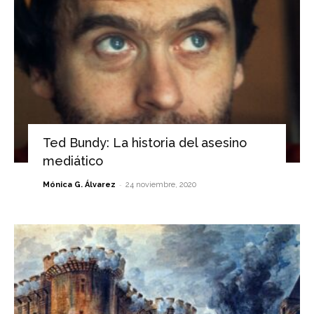
Ted Bundy: La historia del asesino
mediático
-
Mónica G. Álvarez
24 noviembre, 2020