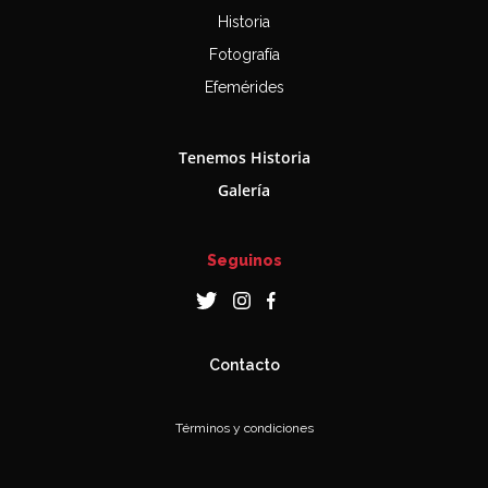
Historia
Fotografía
Efemérides
Tenemos Historia
Galería
Seguinos
Contacto
Términos y condiciones