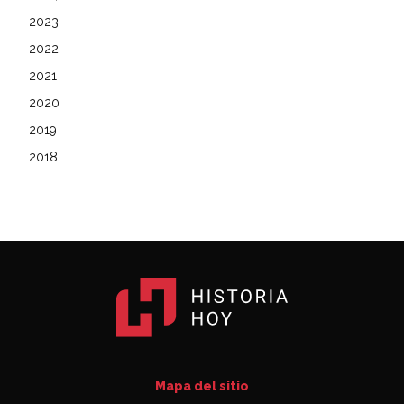
2023
2022
2021
2020
2019
2018
Mapa del sitio