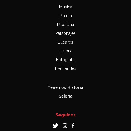
Música
Pintura
Medicina
Personajes
Lugares
Historia
Fotografía
Efemérides
Tenemos Historia
Galería
Seguinos