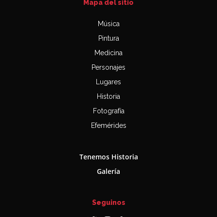
Mapa del sitio
Música
Pintura
Medicina
Personajes
Lugares
Historia
Fotografía
Efemérides
Tenemos Historia
Galería
Seguinos