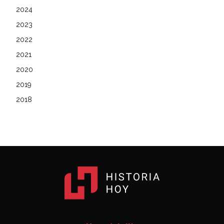
2024
2023
2022
2021
2020
2019
2018