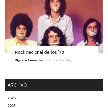
Rock nacional de los ’70
-
Miguel A. Hernández
22 noviembre, 2023
ARCHIVO
2026
2025