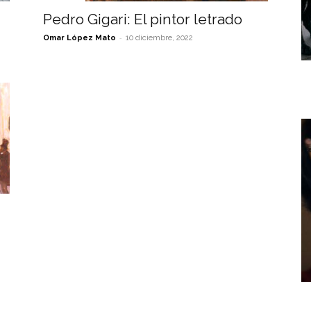
Pedro Gigari: El pintor letrado
-
Omar López Mato
10 diciembre, 2022