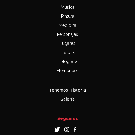
Música
Pintura
Medicina
Personajes
Lugares
Historia
Fotografía
Efemérides
Tenemos Historia
Galería
Seguinos