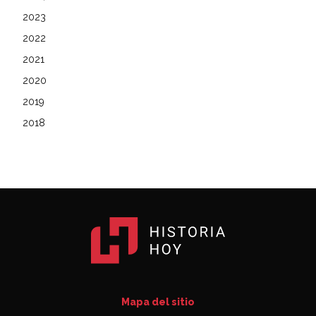
2023
2022
2021
2020
2019
2018
Mapa del sitio