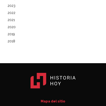
2023
2022
2021
2020
2019
2018
Mapa del sitio