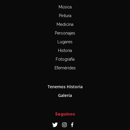
Música
Pintura
Medicina
Personajes
Lugares
Historia
Fotografía
Efemérides
Tenemos Historia
Galería
Seguinos