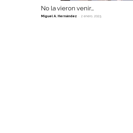
No la vieron venir…
-
Miguel A. Hernández
2 enero, 2025