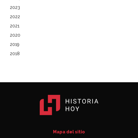
2023
2022
2021
2020
2019
2018
Mapa del sitio