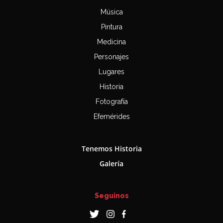
Música
Pintura
Medicina
Personajes
Lugares
Historia
Fotografía
Efemérides
Tenemos Historia
Galería
Seguinos