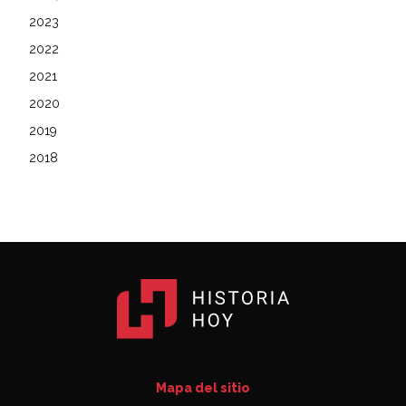
2023
2022
2021
2020
2019
2018
Mapa del sitio