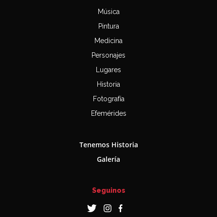
Música
Pintura
Medicina
Personajes
Lugares
Historia
Fotografía
Efemérides
Tenemos Historia
Galería
Seguinos