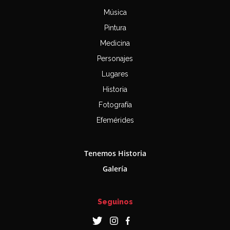
Música
Pintura
Medicina
Personajes
Lugares
Historia
Fotografía
Efemérides
Tenemos Historia
Galería
Seguinos