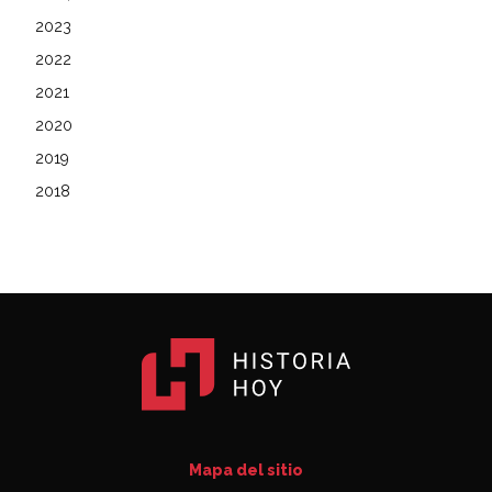
2023
2022
2021
2020
2019
2018
Mapa del sitio