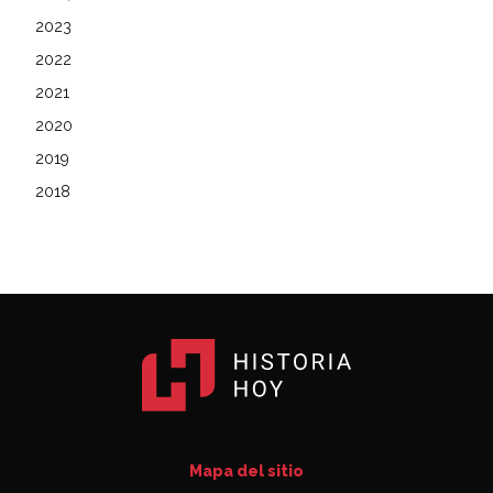
2023
2022
2021
2020
2019
2018
Mapa del sitio