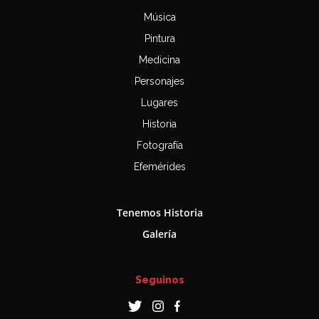
Música
Pintura
Medicina
Personajes
Lugares
Historia
Fotografía
Efemérides
Tenemos Historia
Galería
Seguinos