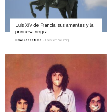
Luis XIV de Francia, sus amantes y la
princesa negra
-
Omar López Mato
1 septiembre, 2023