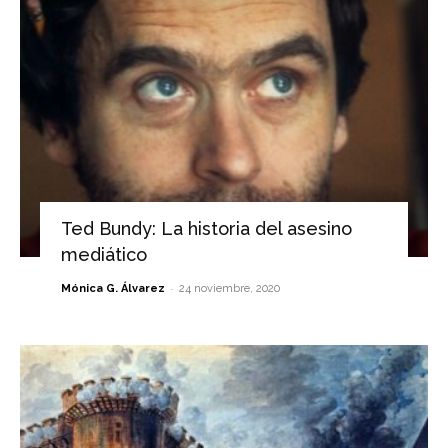
Ted Bundy: La historia del asesino
mediático
-
Mónica G. Álvarez
24 noviembre, 2020