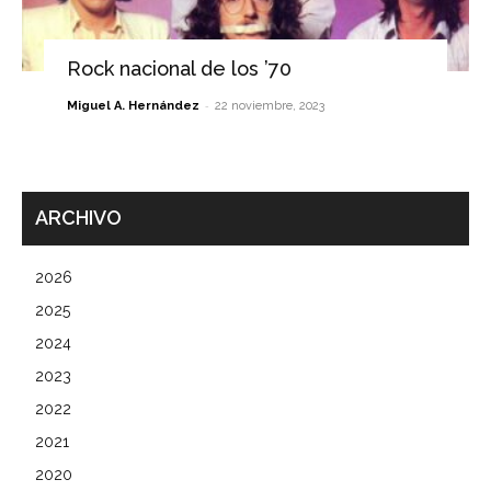
Rock nacional de los ’70
-
Miguel A. Hernández
22 noviembre, 2023
ARCHIVO
2026
2025
2024
2023
2022
2021
2020