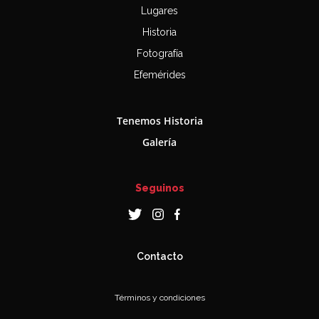
Lugares
Historia
Fotografía
Efemérides
Tenemos Historia
Galería
Seguinos
Contacto
Términos y condiciones