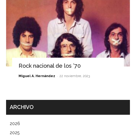
Rock nacional de los ’70
-
Miguel A. Hernández
22 noviembre, 2023
ARCHIVO
2026
2025