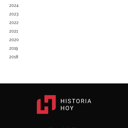
2024
2023
2022
2021
2020
2019
2018