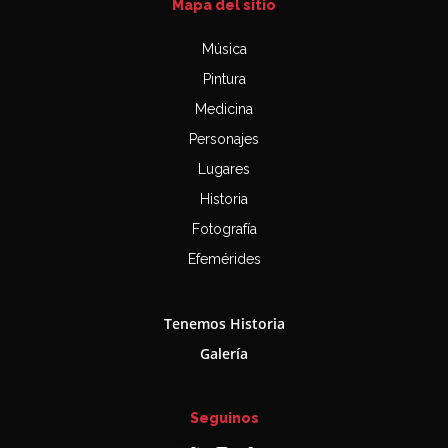
Mapa del sitio
Música
Pintura
Medicina
Personajes
Lugares
Historia
Fotografía
Efemérides
Tenemos Historia
Galería
Seguinos