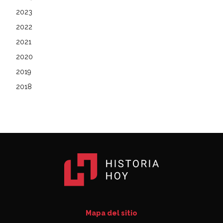
2023
2022
2021
2020
2019
2018
Mapa del sitio