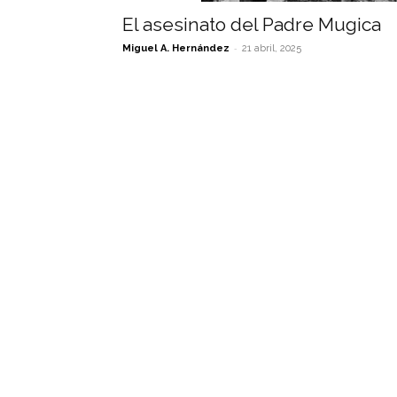
El asesinato del Padre Mugica
-
Miguel A. Hernández
21 abril, 2025