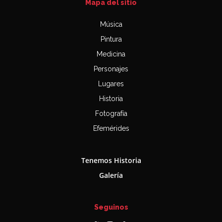
Mapa del sitio
Música
Pintura
Medicina
Personajes
Lugares
Historia
Fotografía
Efemérides
Tenemos Historia
Galería
Seguinos