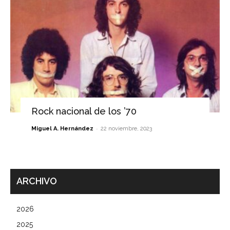
Rock nacional de los ’70
-
Miguel A. Hernández
22 noviembre, 2023
ARCHIVO
2026
2025