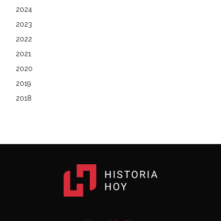
2024
2023
2022
2021
2020
2019
2018