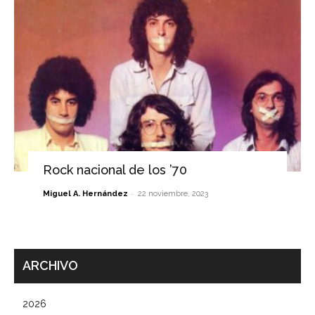
Rock nacional de los ’70
-
Miguel A. Hernández
22 noviembre, 2023
ARCHIVO
2026