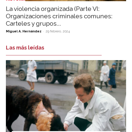
La violencia organizada (Parte VI:
Organizaciones criminales comunes:
Carteles y grupos...
-
Miguel A. Hernández
29 febrero, 2024
Las más leídas