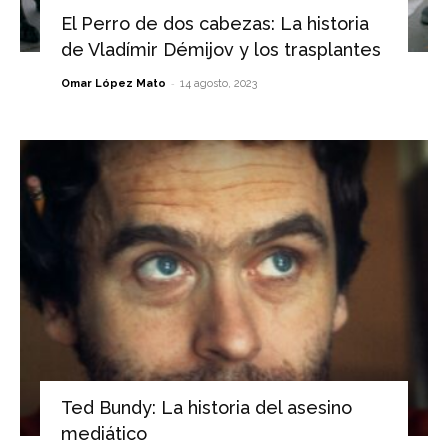
El Perro de dos cabezas: La historia
de Vladímir Démijov y los trasplantes
-
Omar López Mato
14 agosto, 2023
Ted Bundy: La historia del asesino
mediático