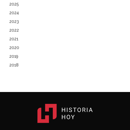
2025
2024
2023
2022
2021
2020
2019
2018