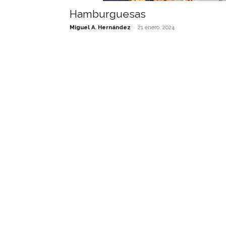
Hamburguesas
-
Miguel A. Hernández
21 enero, 2024