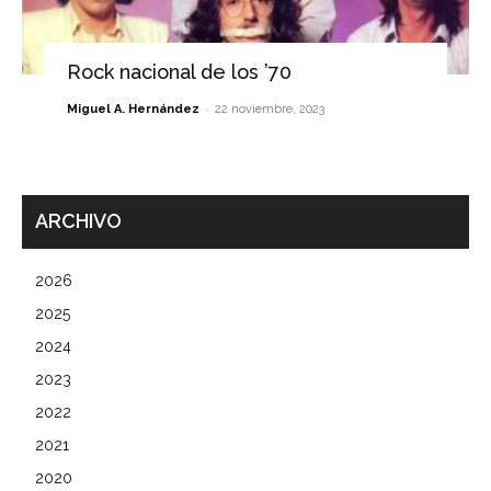
Rock nacional de los ’70
-
Miguel A. Hernández
22 noviembre, 2023
ARCHIVO
2026
2025
2024
2023
2022
2021
2020