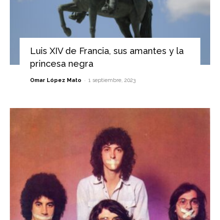
Luis XIV de Francia, sus amantes y la
princesa negra
-
Omar López Mato
1 septiembre, 2023