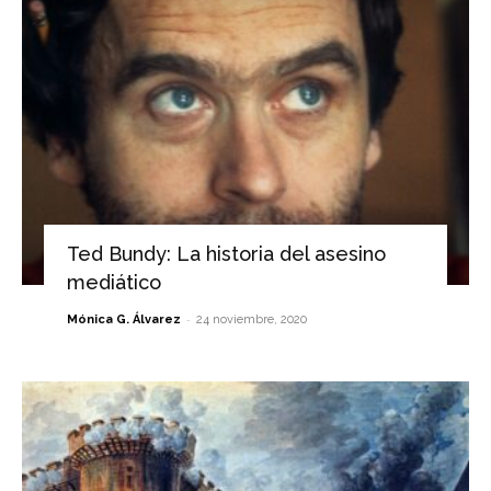
Ted Bundy: La historia del asesino
mediático
-
Mónica G. Álvarez
24 noviembre, 2020