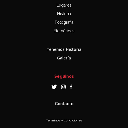
Lugares
Historia
Fotografía
Efemérides
Tenemos Historia
Galería
Seguinos
Contacto
Términos y condiciones