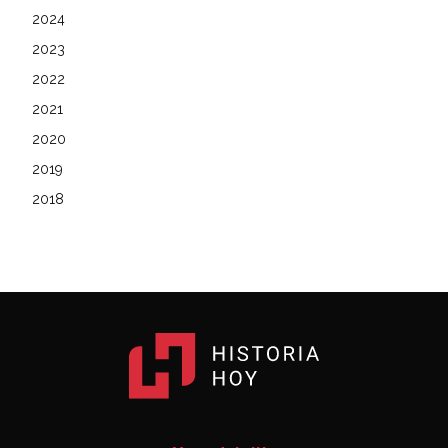
2024
2023
2022
2021
2020
2019
2018