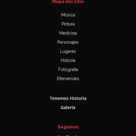
Mapa del sitio
Música
Pintura
Medicina
Personajes
Lugares
Historia
Fotografía
Efemérides
Tenemos Historia
Galería
Seguinos