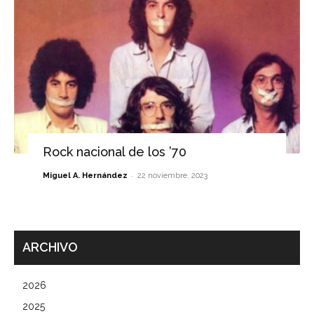
Rock nacional de los ’70
-
Miguel A. Hernández
22 noviembre, 2023
ARCHIVO
2026
2025