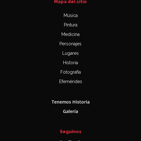
Mapa del sitio
Música
Pintura
Medicina
Personajes
Lugares
Historia
Fotografía
Efemérides
Tenemos Historia
Galería
Seguinos