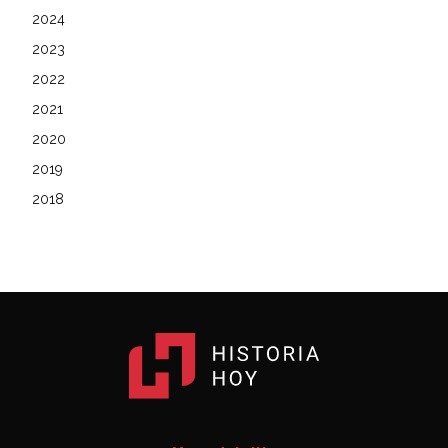
2024
2023
2022
2021
2020
2019
2018