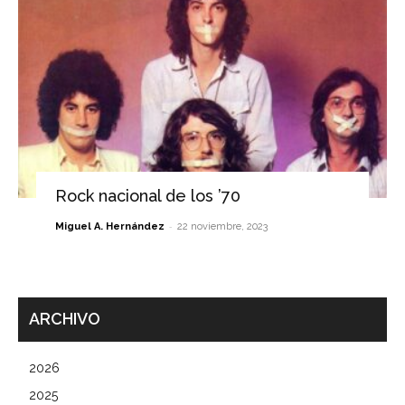
Rock nacional de los ’70
-
Miguel A. Hernández
22 noviembre, 2023
ARCHIVO
2026
2025