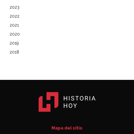
2023
2022
2021
2020
2019
2018
Mapa del sitio