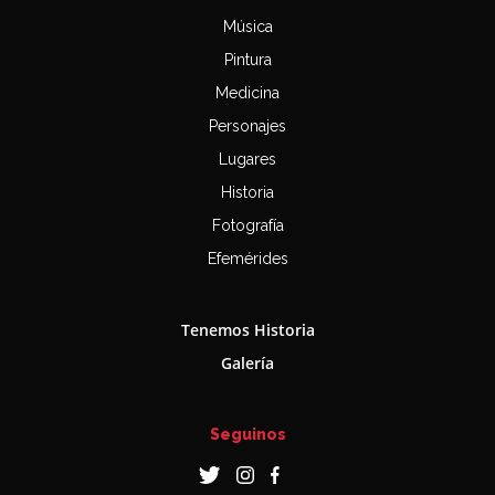
Música
Pintura
Medicina
Personajes
Lugares
Historia
Fotografía
Efemérides
Tenemos Historia
Galería
Seguinos