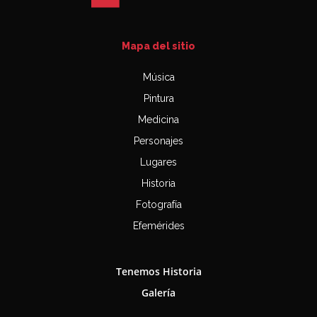
Mapa del sitio
Música
Pintura
Medicina
Personajes
Lugares
Historia
Fotografía
Efemérides
Tenemos Historia
Galería