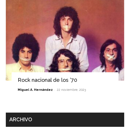
Rock nacional de los ’70
-
Miguel A. Hernández
22 noviembre, 2023
ARCHIVO