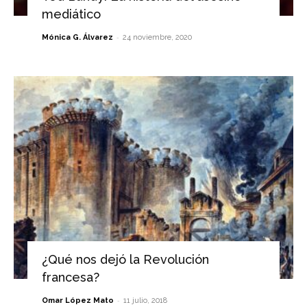
mediático
-
Mónica G. Álvarez
24 noviembre, 2020
¿Qué nos dejó la Revolución
francesa?
-
Omar López Mato
11 julio, 2018