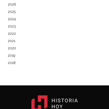
2026
2025
2024
2023
2022
2021
2020
2019
2018