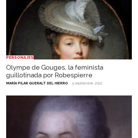
PERSONAJES
Olympe de Gouges, la feminista
guillotinada por Robespierre
-
MARÍA PILAR QUERALT DEL HIERRO
5 septiembre, 2022