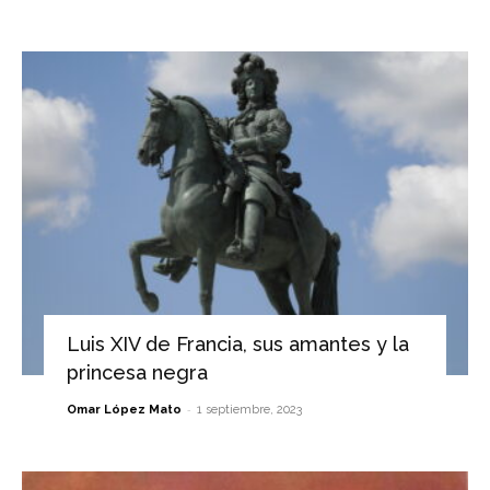
Luis XIV de Francia, sus amantes y la
princesa negra
-
Omar López Mato
1 septiembre, 2023