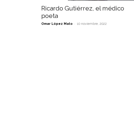
Ricardo Gutiérrez, el médico
poeta
-
Omar López Mato
10 noviembre, 2022