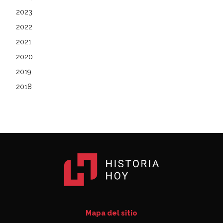
2023
2022
2021
2020
2019
2018
Mapa del sitio