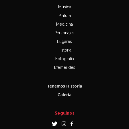
Música
Pintura
Medicina
Personajes
Lugares
Historia
Fotografía
Efemérides
Tenemos Historia
Galería
Seguinos