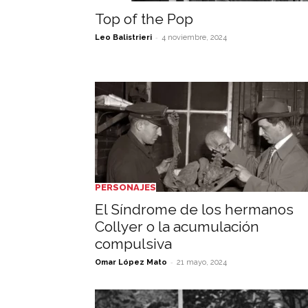
Top of the Pop
-
Leo Balistrieri
4 noviembre, 2024
PERSONAJES
El Síndrome de los hermanos
Collyer o la acumulación
compulsiva
-
Omar López Mato
21 mayo, 2024