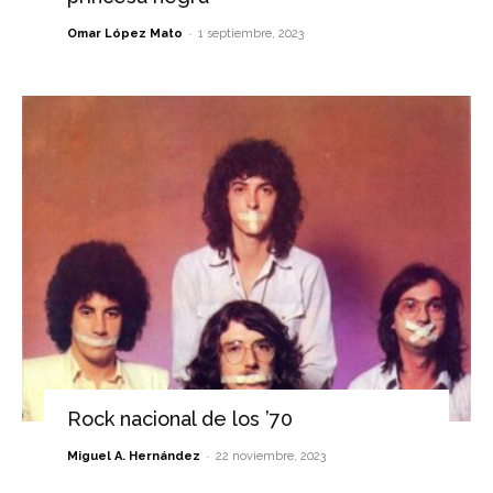
-
Omar López Mato
1 septiembre, 2023
Rock nacional de los ’70
-
Miguel A. Hernández
22 noviembre, 2023