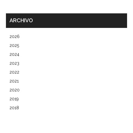
ARCHIVO
2026
2025
2024
2023
2022
2021
2020
2019
2018