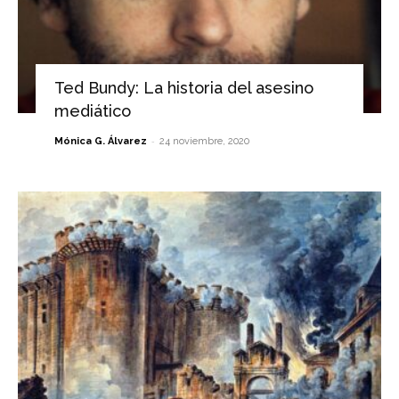
Ted Bundy: La historia del asesino
mediático
-
Mónica G. Álvarez
24 noviembre, 2020