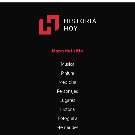
Mapa del sitio
Música
Pintura
Medicina
Personajes
Lugares
Historia
Fotografía
Efemérides