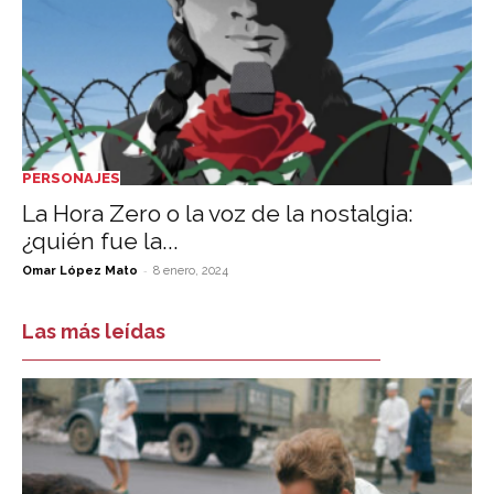
PERSONAJES
La Hora Zero o la voz de la nostalgia:
¿quién fue la...
-
Omar López Mato
8 enero, 2024
Las más leídas